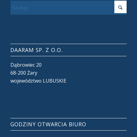
DAARAM SP. Z O.O.
Dąbrowiec 20
68-200 Żary
województwo LUBUSKIE
GODZINY OTWARCIA BIURO