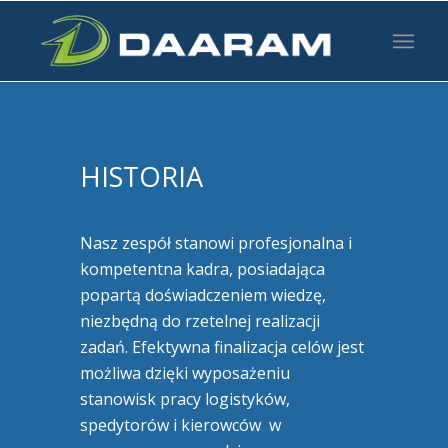
HISTORIA
Nasz zespół stanowi profesjonalna i
kompetentna kadra, posiadająca
popartą doświadczeniem wiedzę,
niezbędną do rzetelnej realizacji
zadań. Efektywna finalizacja celów jest
możliwa dzięki wyposażeniu
stanowisk pracy logistyków,
spedytorów i kierowców w