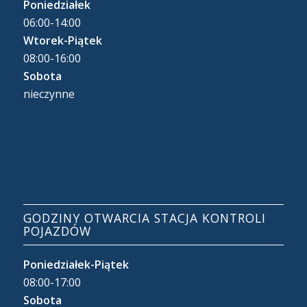
Poniedziałek
06:00-14:00
Wtorek-Piątek
08:00-16:00
Sobota
nieczynne
GODZINY OTWARCIA STACJA KONTROLI
POJAZDÓW
Poniedziałek-Piątek
08:00-17:00
Sobota