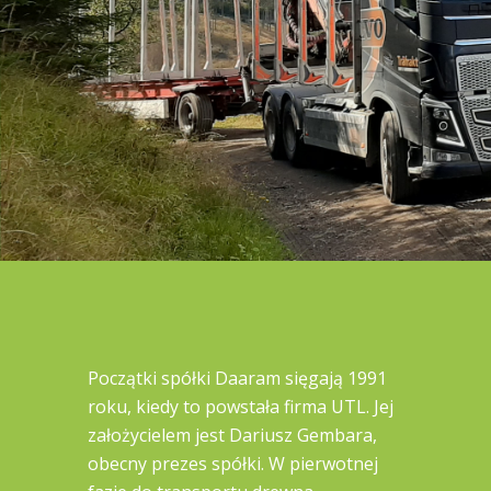
Początki spółki Daaram sięgają 1991
roku, kiedy to powstała firma UTL. Jej
założycielem jest Dariusz Gembara,
obecny prezes spółki. W pierwotnej